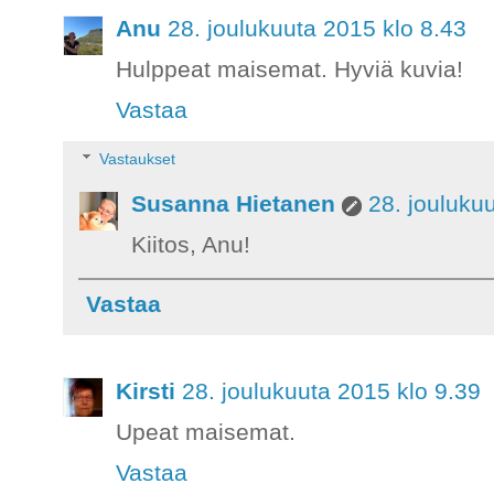
Anu
28. joulukuuta 2015 klo 8.43
Hulppeat maisemat. Hyviä kuvia!
Vastaa
Vastaukset
Susanna Hietanen
28. jouluku
Kiitos, Anu!
Vastaa
Kirsti
28. joulukuuta 2015 klo 9.39
Upeat maisemat.
Vastaa