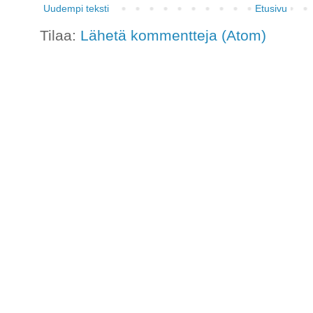
Uudempi teksti
Etusivu
Tilaa:
Lähetä kommentteja (Atom)