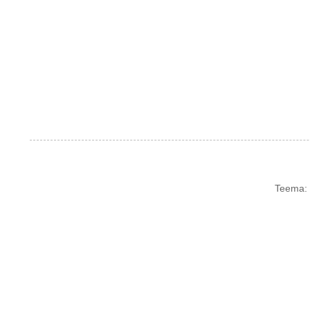
Teema: 